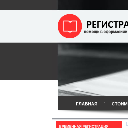
ГЛАВНАЯ
СТОИМ
ВРЕМЕННАЯ РЕГИСТРАЦИЯ