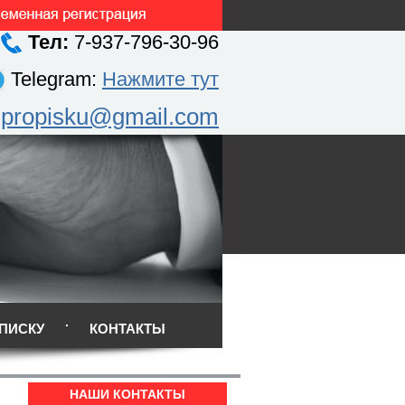
Тел:
7-937-796-30-96
Telegram:
Нажмите тут
.propisku@gmail.com
ПИСКУ
КОНТАКТЫ
НАШИ КОНТАКТЫ