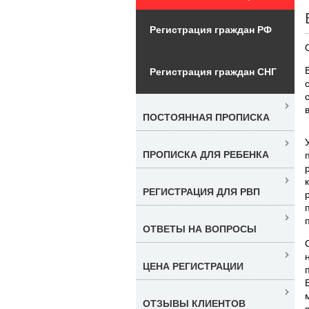
Регистрация граждан РФ
Регистрация граждан СНГ
ПОСТОЯННАЯ ПРОПИСКА
ПРОПИСКА ДЛЯ РЕБЕНКА
РЕГИСТРАЦИЯ ДЛЯ РВП
ОТВЕТЫ НА ВОПРОСЫ
ЦЕНА РЕГИСТРАЦИИ
ОТЗЫВЫ КЛИЕНТОВ